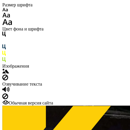
Размер шрифта
Цвет фона и шрифта
Изображения
Озвучивание текста
Обычная версия сайта