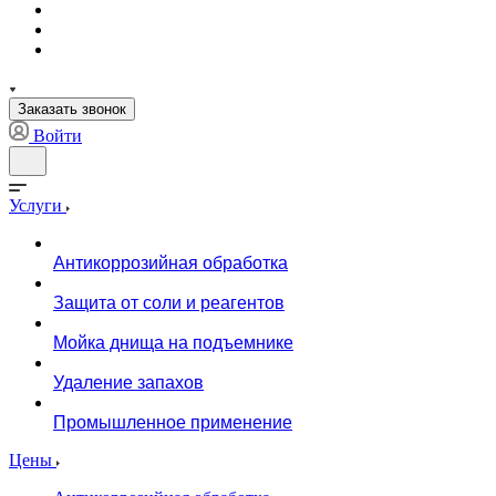
Заказать звонок
Войти
Услуги
Антикоррозийная обработка
Защита от соли и реагентов
Мойка днища на подъемнике
Удаление запахов
Промышленное применение
Цены