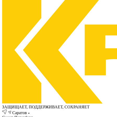
ЗАЩИЩАЕТ, ПОДДЕРЖИВАЕТ, СОХРАНЯЕТ
Саратов