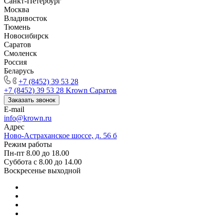
Санкт-Петербург
Москва
Владивосток
Тюмень
Новосибирск
Саратов
Смоленск
Россия
Беларусь
+7 (8452) 39 53 28
+7 (8452) 39 53 28
Krown Саратов
Заказать звонок
E-mail
info@krown.ru
Адрес
Ново-Астраханское шоссе, д. 56 б
Режим работы
Пн-пт 8.00 до 18.00
Суббота с 8.00 до 14.00
Воскресенье выходной