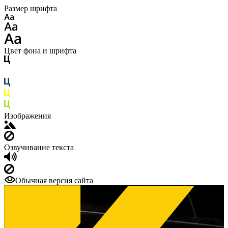
Размер шрифта
Цвет фона и шрифта
Изображения
Озвучивание текста
Обычная версия сайта