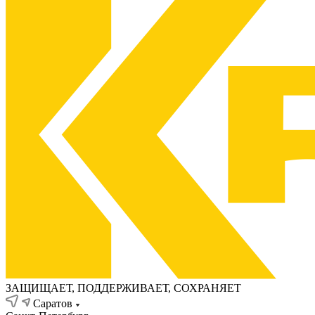
ЗАЩИЩАЕТ, ПОДДЕРЖИВАЕТ, СОХРАНЯЕТ
Саратов