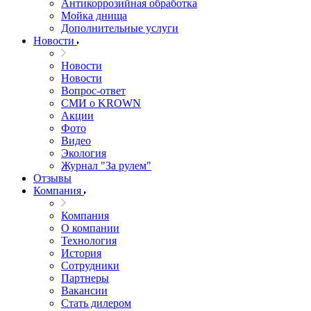
Антикоррозийная обработка
Мойка днища
Дополнительные услуги
Новости
Новости
Новости
Вопрос-ответ
СМИ о KROWN
Акции
Фото
Видео
Экология
Журнал "За рулем"
Отзывы
Компания
Компания
О компании
Технология
История
Сотрудники
Партнеры
Вакансии
Стать дилером