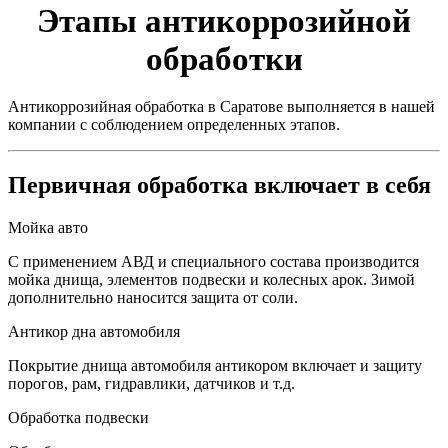
Этапы антикоррозийной
обработки
Антикоррозийная обработка в Саратове выполняется в нашей
компании с соблюдением определенных этапов.
Первичная обработка включает в себя
Мойка авто
С применением АВД и специального состава производится
мойка днища, элементов подвески и колесных арок. Зимой
дополнительно наносится защита от соли.
Антикор дна автомобиля
Покрытие днища автомобиля антикором включает и защиту
порогов, рам, гидравлики, датчиков и т.д.
Обработка подвески