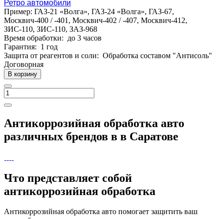
Ретро автомобили
Пример: ГАЗ-21 «Волга», ГАЗ-24 «Волга», ГАЗ-67,
Москвич-400 / -401, Москвич-402 / -407, Москвич-412,
ЗИС-110, ЗИС-110, ЗАЗ-968
Время обработки:
до 3 часов
Гарантия:
1 год
Защита от реагентов и соли:
Обработка составом "Антисоль"
Догово
р
ная
В корзину
Антикоррозийная обработка авто
различных брендов в в Саратове
Что представляет собой
антикоррозийная обработка
Антикоррозийная обработка авто помогает защитить ваш