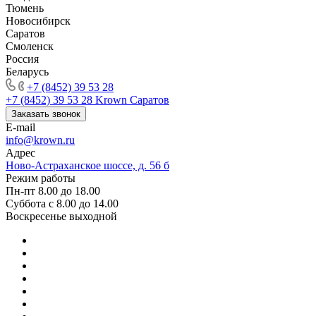
Тюмень
Новосибирск
Саратов
Смоленск
Россия
Беларусь
+7 (8452) 39 53 28
+7 (8452) 39 53 28
Krown Саратов
Заказать звонок
E-mail
info@krown.ru
Адрес
Ново-Астраханское шоссе, д. 56 б
Режим работы
Пн-пт 8.00 до 18.00
Суббота с 8.00 до 14.00
Воскресенье выходной