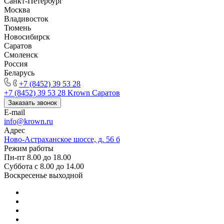
Санкт-Петербург
Москва
Владивосток
Тюмень
Новосибирск
Саратов
Смоленск
Россия
Беларусь
+7 (8452) 39 53 28
+7 (8452) 39 53 28
Krown Саратов
Заказать звонок
E-mail
info@krown.ru
Адрес
Ново-Астраханское шоссе, д. 56 б
Режим работы
Пн-пт 8.00 до 18.00
Суббота с 8.00 до 14.00
Воскресенье выходной