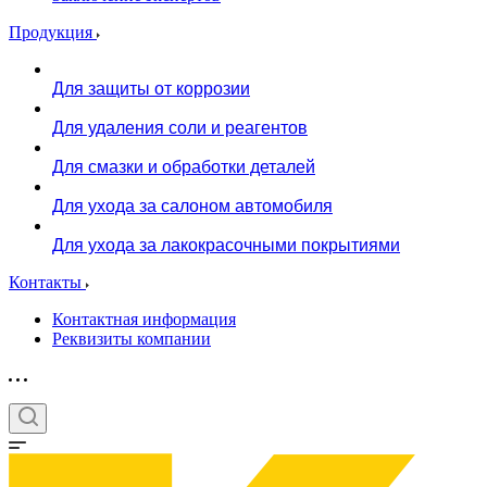
Продукция
Для защиты от коррозии
Для удаления соли и реагентов
Для смазки и обработки деталей
Для ухода за салоном автомобиля
Для ухода за лакокрасочными покрытиями
Контакты
Контактная информация
Реквизиты компании