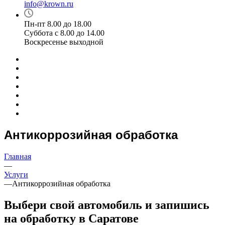
info@krown.ru
Пн-пт 8.00 до 18.00
Суббота с 8.00 до 14.00
Воскресенье выходной
Антикоррозийная обработка
Главная
—
Услуги
—
Антикоррозийная обработка
Выбери свой автомобиль и запишись
на обработку в Саратове