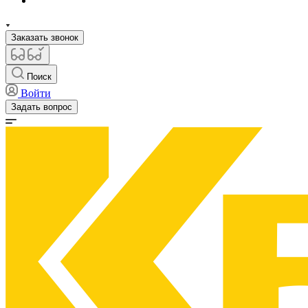
Заказать звонок
Поиск
Войти
Задать вопрос