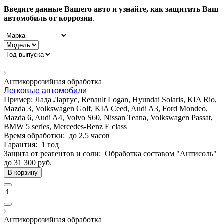
Введите данные Вашего авто и узнайте, как защитить Ваш
автомобиль от коррозии
.
Антикоррозийная обработка
Легковые автомобили
Пример: Лада Ларгус, Renault Logan, Hyundai Solaris, KIA Rio,
Mazda 3, Volkswagen Golf, KIA Ceed, Audi A3, Ford Mondeo,
Mazda 6, Audi A4, Volvo S60, Nissan Teana, Volkswagen Passat,
BMW 5 series, Mercedes-Benz E class
Время обработки:
до 2,5 часов
Гарантия:
1 год
Защита от реагентов и соли:
Обработка составом "Антисоль"
до 31 300
руб.
В корзину
Антикоррозийная обработка