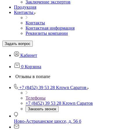
Заключение экспертов
Продукция
Контакты
Контакты
Контактная информация
Реквизиты компании
Задать вопрос
Кабинет
0
Корзина
Отзывы в попапе
+7 (8452) 39 53 28
Krown Саратов
Телефоны
+7 (8452) 39 53 28
Krown Саратов
Заказать звонок
Ново-Астраханское шоссе, д. 56 б