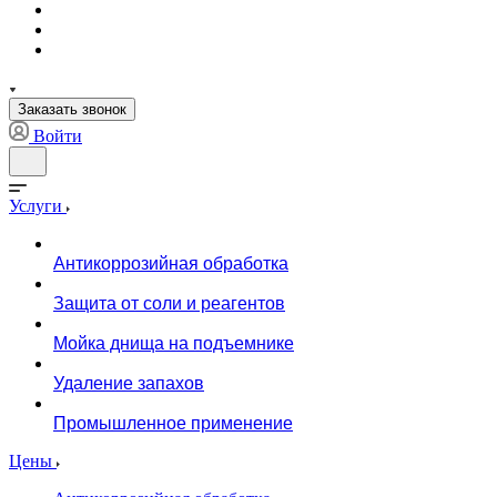
Заказать звонок
Войти
Услуги
Антикоррозийная обработка
Защита от соли и реагентов
Мойка днища на подъемнике
Удаление запахов
Промышленное применение
Цены