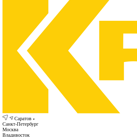
Саратов
Санкт-Петербург
Москва
Владивосток