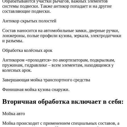
Обрабатываются участки рычагов, важных элементов
системы подвески. Также антикор попадает и на другие
составляющие подвески.
Антикор скрытых полостей
Состав наносится на автомобильные замки, дверные ручки,
лонжероны, полые профили кузова, зеркала, электродатчики
и разъемы.
Обработка колёсных арок
Антикором «проходятся» по амортизаторам, подкрылкам,
пружинам, гидравлике – всем элементам, находящимся у
колесных арок.
Завершающая мойка транспортного средства
Финишная мойка кузова снаружи.
Вторичная обработка включает в себя:
Мойка авто
Мойка происходит с применением специальных составов, а