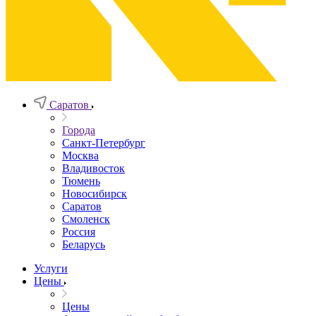
Саратов
Города
Санкт-Петербург
Москва
Владивосток
Тюмень
Новосибирск
Саратов
Смоленск
Россия
Беларусь
Услуги
Цены
Цены