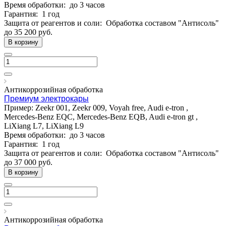
Время обработки:
до 3 часов
Гарантия:
1 год
Защита от реагентов и соли:
Обработка составом "Антисоль"
до 35 200
руб.
В корзину
Антикоррозийная обработка
Премиум электрокары
Пример: Zeekr 001, Zeekr 009, Voyah free, Audi e-tron ,
Mercedes-Benz EQC, Mercedes-Benz EQB, Audi e-tron gt ,
LiXiang L7, LiXiang L9
Время обработки:
до 3 часов
Гарантия:
1 год
Защита от реагентов и соли:
Обработка составом "Антисоль"
до 37 000
руб.
В корзину
Антикоррозийная обработка