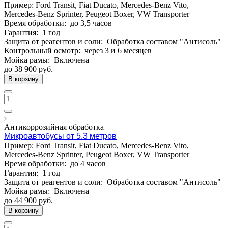
Пример: Ford Transit, Fiat Ducato, Mercedes-Benz Vito,
Mercedes-Benz Sprinter, Peugeot Boxer, VW Transporter
Время обработки:
до 3,5 часов
Гарантия:
1 год
Защита от реагентов и соли:
Обработка составом "Антисоль"
Контрольный осмотр:
через 3 и 6 месяцев
Мойка рамы:
Включена
до 38 900
руб.
В корзину
Антикоррозийная обработка
Микроавтобусы от 5.3 метров
Пример: Ford Transit, Fiat Ducato, Mercedes-Benz Vito,
Mercedes-Benz Sprinter, Peugeot Boxer, VW Transporter
Время обработки:
до 4 часов
Гарантия:
1 год
Защита от реагентов и соли:
Обработка составом "Антисоль"
Мойка рамы:
Включена
до 44 900
руб.
В корзину