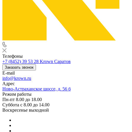
Телефоны
+7 (8452) 39 53 28
Krown Саратов
Заказать звонок
E-mail
info@krown.ru
Адрес
Ново-Астраханское шоссе, д. 56 б
Режим работы
Пн-пт 8.00 до 18.00
Суббота с 8.00 до 14.00
Воскресенье выходной