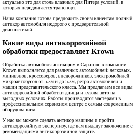
актуально это для столь влажных для Питера условий, в
которых передвигается транспорт.
Наша компания готова предложить своим клиентам полный
антикор автомобиля недорого с предварительной
диагностикой.
Какие виды антикоррозийной
обработки предоставляет Krown
Обработка автомобиля антикором в Саратове в компании
Krown выполняется для различных автомобилей: легковых,
минивэнов, кроссоверов, внедорожников, электромобилей,
микроавтобусов от 5.3м и до 5.3м, ретро автомобилей и
машин представительского класса. Мы предлагаем все виды
антикоррозийной обработки днища и кузова авто на
выгодных условиях. Работы производятся мастерами в
профессиональном сервисном центре с самым современным
оборудованием.
У нас вы можете сделать антикор машины и пройти
антикоррозийную экспертизу, где вам выдадут заключение с
рекомендациями антикоррозийной защите.