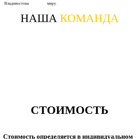
Владивостока
миру.
НАША
КОМАНДА
СТОИМОСТЬ
Стоимость определяется в индивидуальном