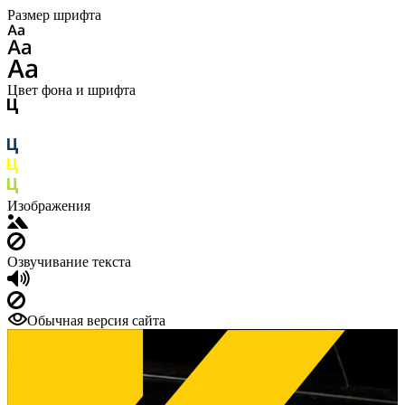
Размер шрифта
Цвет фона и шрифта
Изображения
Озвучивание текста
Обычная версия сайта