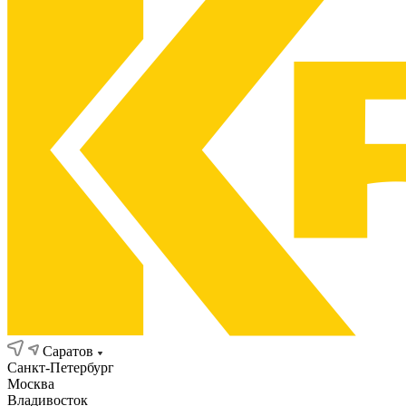
Саратов
Санкт-Петербург
Москва
Владивосток