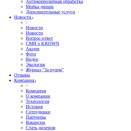
Антикоррозийная обработка
Мойка днища
Дополнительные услуги
Новости
Новости
Новости
Вопрос-ответ
СМИ о KROWN
Акции
Фото
Видео
Экология
Журнал "За рулем"
Отзывы
Компания
Компания
О компании
Технология
История
Сотрудники
Партнеры
Вакансии
Стать дилером