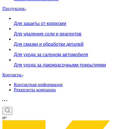
Продукция
Для защиты от коррозии
Для удаления соли и реагентов
Для смазки и обработки деталей
Для ухода за салоном автомобиля
Для ухода за лакокрасочными покрытиями
Контакты
Контактная информация
Реквизиты компании