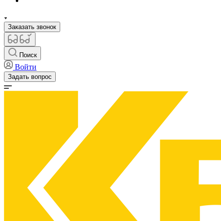
Заказать звонок
Поиск
Войти
Задать вопрос