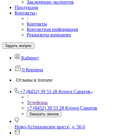
Заключение экспертов
Продукция
Контакты
Контакты
Контактная информация
Реквизиты компании
Задать вопрос
Кабинет
0
Корзина
Отзывы в попапе
+7 (8452) 39 53 28
Krown Саратов
Телефоны
+7 (8452) 39 53 28
Krown Саратов
Заказать звонок
Ново-Астраханское шоссе, д. 56 б