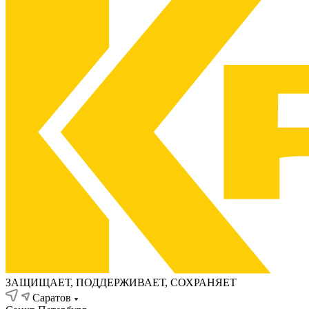
ЗАЩИЩАЕТ, ПОДДЕРЖИВАЕТ, СОХРАНЯЕТ
Саратов