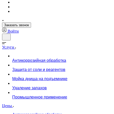
Заказать звонок
Войти
Услуги
Антикоррозийная обработка
Защита от соли и реагентов
Мойка днища на подъемнике
Удаление запахов
Промышленное применение
Цены