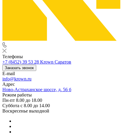
Телефоны
+7 (8452) 39 53 28
Krown Саратов
Заказать звонок
E-mail
info@krown.ru
Адрес
Ново-Астраханское шоссе, д. 56 б
Режим работы
Пн-пт 8.00 до 18.00
Суббота с 8.00 до 14.00
Воскресенье выходной