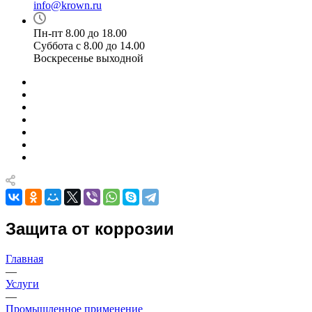
info@krown.ru
Пн-пт 8.00 до 18.00
Суббота с 8.00 до 14.00
Воскресенье выходной
Защита от коррозии
Главная
—
Услуги
—
Промышленное применение