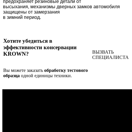
предохраняет резиновые детали от
высыхания, механизмы дверных замков автомобиля
защищены от замерзания
в зимний период.
Хотите убедиться в
эффективности консервации
ВЫЗВАТЬ
KROWN?
СПЕЦИАЛИСТА
Вы можете заказать
обработку тестового
образца
одной единицы техники.