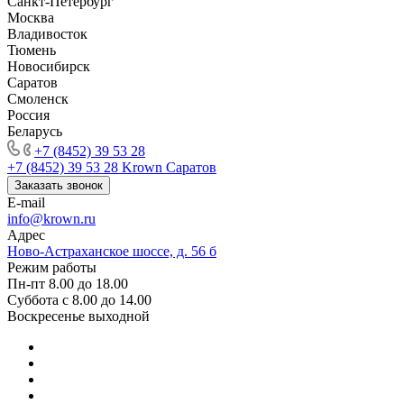
Санкт-Петербург
Москва
Владивосток
Тюмень
Новосибирск
Саратов
Смоленск
Россия
Беларусь
+7 (8452) 39 53 28
+7 (8452) 39 53 28
Krown Саратов
Заказать звонок
E-mail
info@krown.ru
Адрес
Ново-Астраханское шоссе, д. 56 б
Режим работы
Пн-пт 8.00 до 18.00
Суббота с 8.00 до 14.00
Воскресенье выходной