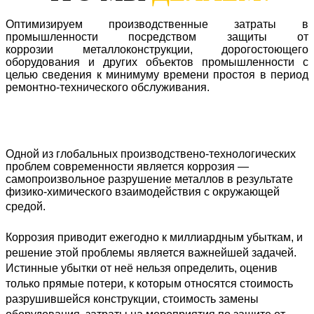
Оптимизируем производственные затраты в
промышленности поcредством защиты от
коррозии металлоконструкции, дорогостоющего
оборудования и других объектов промышленности с
целью сведения к минимуму времени простоя в период
ремонтно-технического обслуживания.
Одной из глобальных производствено-технологических
проблем современности является коррозия —
самопроизвольное разрушение металлов в результате
физико-химического взаимодействия с окружающей
средой.
Коррозия приводит ежегодно к миллиардным убыткам, и
решение этой проблемы является важнейшей задачей.
Истинные убытки от неё нельзя определить, оценив
только прямые потери, к которым относятся стоимость
разрушившейся конструкции, стоимость замены