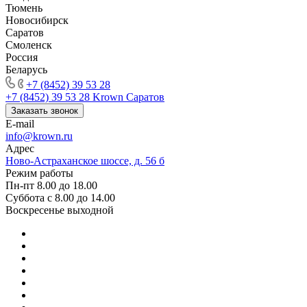
Тюмень
Новосибирск
Саратов
Смоленск
Россия
Беларусь
+7 (8452) 39 53 28
+7 (8452) 39 53 28
Krown Саратов
Заказать звонок
E-mail
info@krown.ru
Адрес
Ново-Астраханское шоссе, д. 56 б
Режим работы
Пн-пт 8.00 до 18.00
Суббота с 8.00 до 14.00
Воскресенье выходной