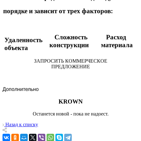
порядке и зависит от трех факторов:
Сложность
Расход
Удаленность
конструкции
материала
объекта
ЗАПРОСИТЬ КОММЕРЧЕСКОЕ
ПРЕДЛОЖЕНИЕ
Дополнительно
KROWN
Останется новой - пока не надоест.
Назад к списку