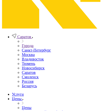
Саратов
Города
Санкт-Петербург
Москва
Владивосток
Тюмень
Новосибирск
Саратов
Смоленск
Россия
Беларусь
Услуги
Цены
Цены