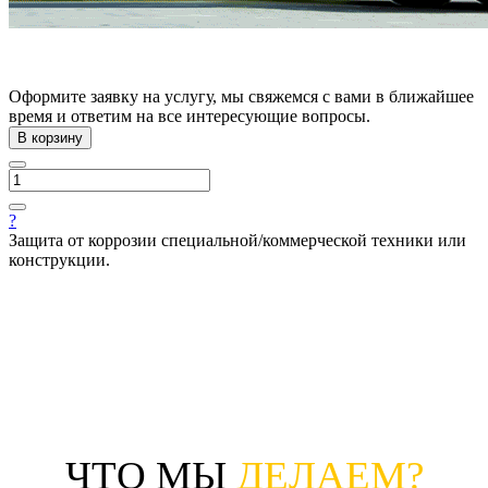
Оформите заявку на услугу, мы свяжемся с вами в ближайшее
время и ответим на все интересующие вопросы.
В корзину
?
Защита от коррозии специальной/коммерческой техники или
конструкции.
ЧТО МЫ
ДЕЛАЕМ?