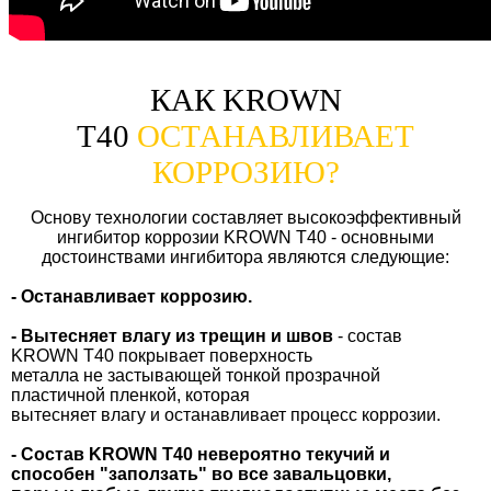
КАК KROWN
Т40
ОСТАНАВЛИВАЕТ
КОРРОЗИЮ?
Основу технологии составляет высокоэффективный
ингибитор коррозии KROWN Т40 - основными
достоинствами ингибитора являются следующие:
- Останавливает коррозию.
- Вытесняет влагу из трещин и швов
- состав
KROWN Т40 покрывает поверхность
металла не застывающей тонкой прозрачной
пластичной пленкой, которая
вытесняет влагу и останавливает процесс коррозии.
- Cостав KROWN T40 невероятно текучий и
способен "заползать" во все завальцовки,