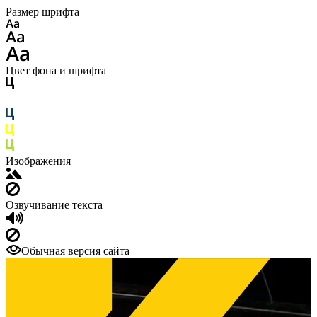
Размер шрифта
Цвет фона и шрифта
Изображения
Озвучивание текста
Обычная версия сайта