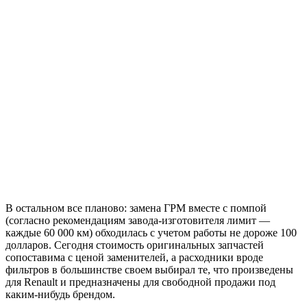
В остальном все планово: замена ГРМ вместе с помпой
(согласно рекомендациям завода-изготовителя лимит —
каждые 60 000 км) обходилась с учетом работы не дороже 100
долларов. Сегодня стоимость оригинальных запчастей
сопоставима с ценой заменителей, а расходники вроде
фильтров в большинстве своем выбирал те, что произведены
для Renault и предназначены для свободной продажи под
каким-нибудь брендом.