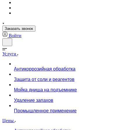
Заказать звонок
Войти
Услуги
Антикоррозийная обработка
Защита от соли и реагентов
Мойка днища на подъемнике
Удаление запахов
Промышленное применение
Цены