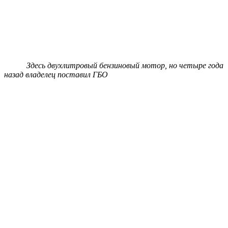
Здесь двухлитровый бензиновый мотор, но четыре года
назад владелец поставил ГБО