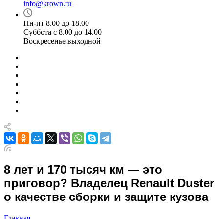
info@krown.ru
Пн-пт 8.00 до 18.00
Суббота с 8.00 до 14.00
Воскресенье выходной
8 лет и 170 тысяч км — это
приговор? Владелец Renault Duster
о качестве сборки и защите кузова
Главная