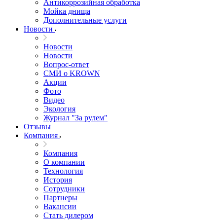
Антикоррозийная обработка
Мойка днища
Дополнительные услуги
Новости
Новости
Новости
Вопрос-ответ
СМИ о KROWN
Акции
Фото
Видео
Экология
Журнал "За рулем"
Отзывы
Компания
Компания
О компании
Технология
История
Сотрудники
Партнеры
Вакансии
Стать дилером