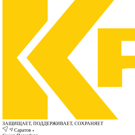
ЗАЩИЩАЕТ, ПОДДЕРЖИВАЕТ, СОХРАНЯЕТ
Саратов