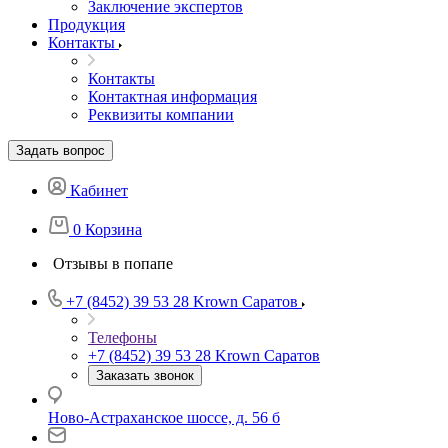
Заключение экспертов
Продукция
Контакты
Контакты
Контактная информация
Реквизиты компании
Задать вопрос
Кабинет
0
Корзина
Отзывы в попапе
+7 (8452) 39 53 28
Krown Саратов
Телефоны
+7 (8452) 39 53 28
Krown Саратов
Заказать звонок
Ново-Астраханское шоссе, д. 56 б