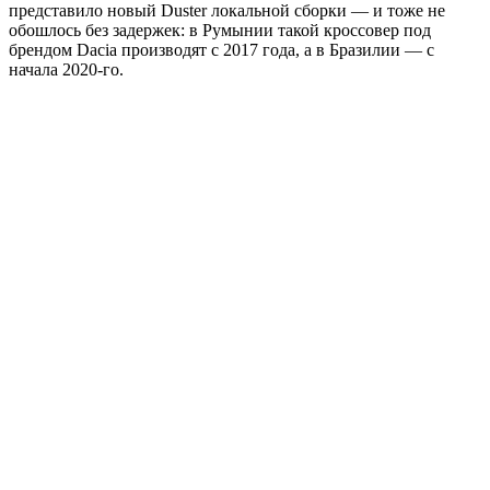
представило новый Duster локальной сборки — и тоже не
обошлось без задержек: в Румынии такой кроссовер под
брендом Dacia производят с 2017 года, а в Бразилии — с
начала 2020-го.