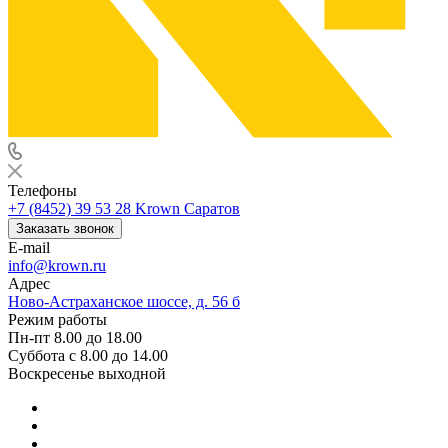
Телефоны
+7 (8452) 39 53 28
Krown Саратов
Заказать звонок
E-mail
info@krown.ru
Адрес
Ново-Астраханское шоссе, д. 56 б
Режим работы
Пн-пт 8.00 до 18.00
Суббота с 8.00 до 14.00
Воскресенье выходной