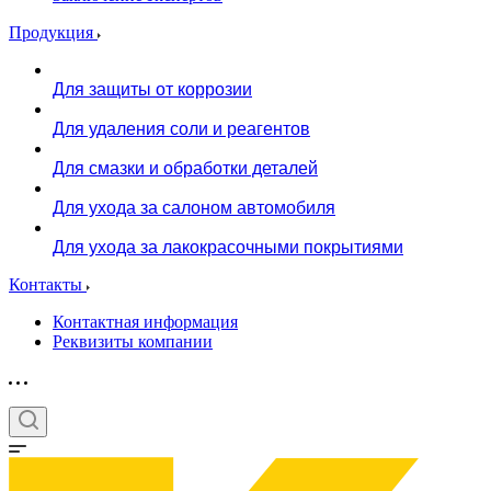
Продукция
Для защиты от коррозии
Для удаления соли и реагентов
Для смазки и обработки деталей
Для ухода за салоном автомобиля
Для ухода за лакокрасочными покрытиями
Контакты
Контактная информация
Реквизиты компании