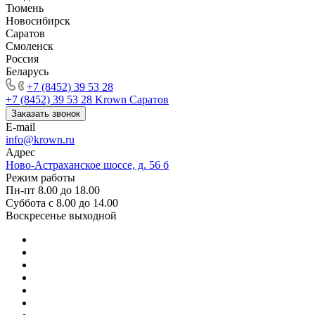
Тюмень
Новосибирск
Саратов
Смоленск
Россия
Беларусь
+7 (8452) 39 53 28
+7 (8452) 39 53 28
Krown Саратов
Заказать звонок
E-mail
info@krown.ru
Адрес
Ново-Астраханское шоссе, д. 56 б
Режим работы
Пн-пт 8.00 до 18.00
Суббота с 8.00 до 14.00
Воскресенье выходной