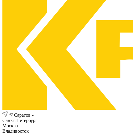
Саратов
Санкт-Петербург
Москва
Владивосток