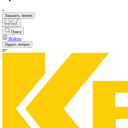
Заказать звонок
Поиск
Войти
Задать вопрос