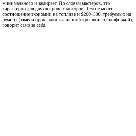
минимального и замирает. По словам мастеров, это
характерно для двухлитровых моторов. Тем не менее
соотношение экономии на топливе и $200–300, требуемых на
ремонт (замена прокладки клапанной крышки со шлифовкой),
говорит само за себя.