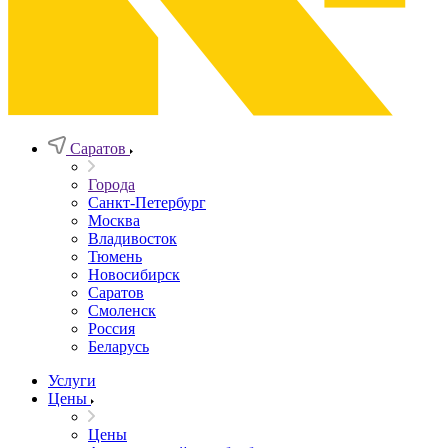
Саратов
Города
Санкт-Петербург
Москва
Владивосток
Тюмень
Новосибирск
Саратов
Смоленск
Россия
Беларусь
Услуги
Цены
Цены