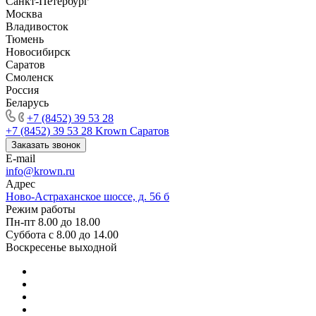
Санкт-Петербург
Москва
Владивосток
Тюмень
Новосибирск
Саратов
Смоленск
Россия
Беларусь
+7 (8452) 39 53 28
+7 (8452) 39 53 28
Krown Саратов
Заказать звонок
E-mail
info@krown.ru
Адрес
Ново-Астраханское шоссе, д. 56 б
Режим работы
Пн-пт 8.00 до 18.00
Суббота с 8.00 до 14.00
Воскресенье выходной