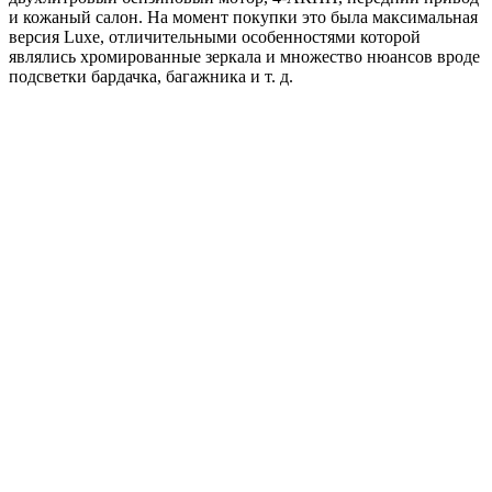
и кожаный салон. На момент покупки это была максимальная
версия Luxe, отличительными особенностями которой
являлись хромированные зеркала и множество нюансов вроде
подсветки бардачка, багажника и т. д.