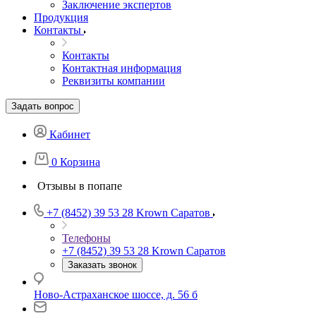
Заключение экспертов
Продукция
Контакты
Контакты
Контактная информация
Реквизиты компании
Задать вопрос
Кабинет
0
Корзина
Отзывы в попапе
+7 (8452) 39 53 28
Krown Саратов
Телефоны
+7 (8452) 39 53 28
Krown Саратов
Заказать звонок
Ново-Астраханское шоссе, д. 56 б