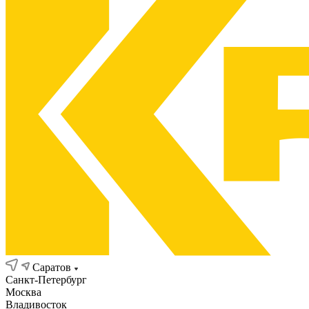
Саратов
Санкт-Петербург
Москва
Владивосток