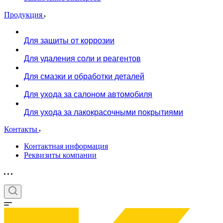
Продукция
Для защиты от коррозии
Для удаления соли и реагентов
Для смазки и обработки деталей
Для ухода за салоном автомобиля
Для ухода за лакокрасочными покрытиями
Контакты
Контактная информация
Реквизиты компании