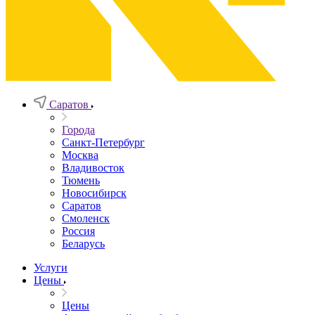
Саратов
Города
Санкт-Петербург
Москва
Владивосток
Тюмень
Новосибирск
Саратов
Смоленск
Россия
Беларусь
Услуги
Цены
Цены