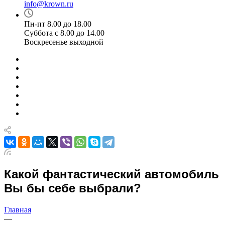
info@krown.ru
Пн-пт 8.00 до 18.00
Суббота с 8.00 до 14.00
Воскресенье выходной
Какой фантастический автомобиль
Вы бы себе выбрали?
Главная
—