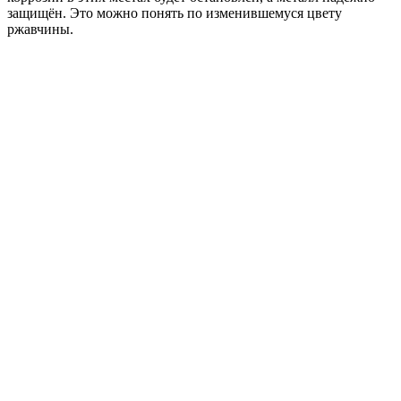
защищён. Это можно понять по изменившемуся цвету
ржавчины.