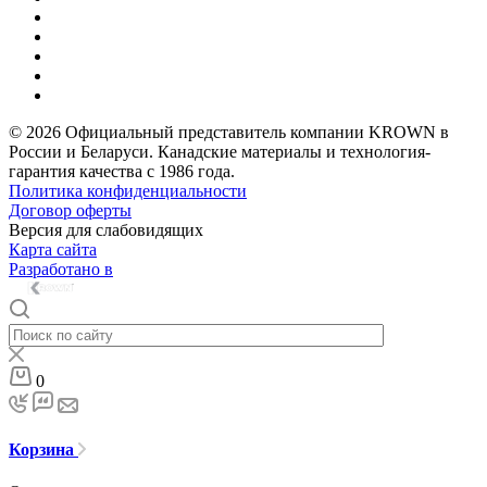
© 2026 Официальный представитель компании KROWN в
России и Беларуси. Канадские материалы и технология-
гарантия качества с 1986 года.
Политика конфиденциальности
Договор оферты
Версия для слабовидящих
Карта сайта
Разработано в
0
Корзина