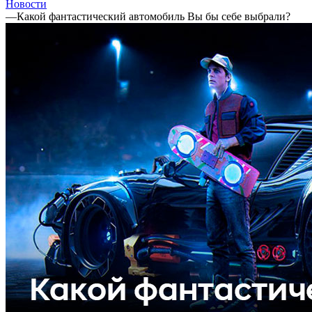
Новости
—
Какой фантастический автомобиль Вы бы себе выбрали?