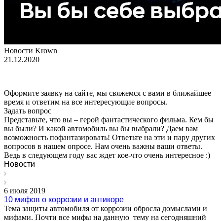
Новости Krown
21.12.2020
Оформите заявку на сайте, мы свяжемся с вами в ближайшее
время и ответим на все интересующие вопросы.
Задать вопрос
Представьте, что вы – герой фантастического фильма. Кем бы
вы были? И какой автомобиль вы бы выбрали? Даем вам
возможность пофантазировать! Ответьте на эти и пару других
вопросов в нашем опросе. Нам очень важны ваши ответы.
Ведь в следующем году вас ждет кое-что очень интересное :)
Новости
6 июля 2019
10 мифов о коррозии и антикоре
Тема защиты автомобиля от коррозии обросла домыслами и
мифами. Почти все мифы на данную тему на сегодняшний