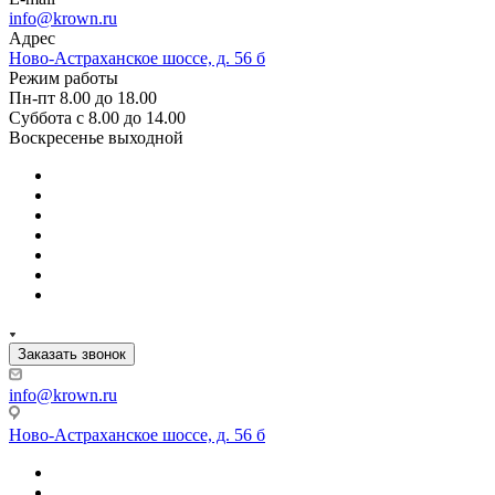
info@krown.ru
Адрес
Ново-Астраханское шоссе, д. 56 б
Режим работы
Пн-пт 8.00 до 18.00
Суббота с 8.00 до 14.00
Воскресенье выходной
Заказать звонок
info@krown.ru
Ново-Астраханское шоссе, д. 56 б