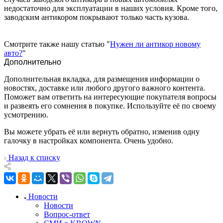
недостаточно для эксплуатации в наших условия. Кроме того,
заводским антикором покрывают только часть кузова.
Смотрите также нашу статью "
Нужен ли антикор новому
авто?
"
Дополнительно
Дополнительная вкладка, для размещения информации о
новостях, доставке или любого другого важного контента.
Поможет вам ответить на интересующие покупателя вопросы
и развеять его сомнения в покупке. Используйте её по своему
усмотрению.
Вы можете убрать её или вернуть обратно, изменив одну
галочку в настройках компонента. Очень удобно.
Назад к списку
Новости
Новости
Вопрос-ответ