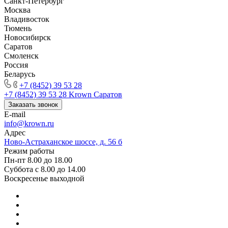
Санкт-Петербург
Москва
Владивосток
Тюмень
Новосибирск
Саратов
Смоленск
Россия
Беларусь
+7 (8452) 39 53 28
+7 (8452) 39 53 28
Krown Саратов
Заказать звонок
E-mail
info@krown.ru
Адрес
Ново-Астраханское шоссе, д. 56 б
Режим работы
Пн-пт 8.00 до 18.00
Суббота с 8.00 до 14.00
Воскресенье выходной