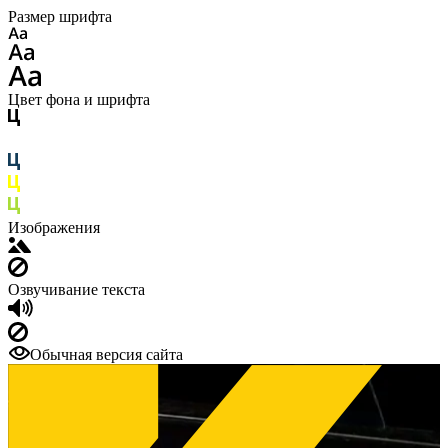
Размер шрифта
Цвет фона и шрифта
Изображения
Озвучивание текста
Обычная версия сайта