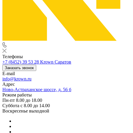
Телефоны
+7 (8452) 39 53 28
Krown Саратов
Заказать звонок
E-mail
info@krown.ru
Адрес
Ново-Астраханское шоссе, д. 56 б
Режим работы
Пн-пт 8.00 до 18.00
Суббота с 8.00 до 14.00
Воскресенье выходной