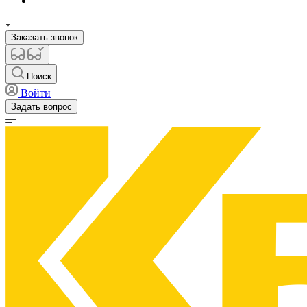
Заказать звонок
Поиск
Войти
Задать вопрос