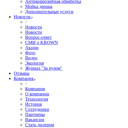
Антикоррозийная обработка
Мойка днища
Дополнительные услуги
Новости
Новости
Новости
Вопрос-ответ
СМИ о KROWN
Акции
Фото
Видео
Экология
Журнал "За рулем"
Отзывы
Компания
Компания
О компании
Технология
История
Сотрудники
Партнеры
Вакансии
Стать дилером