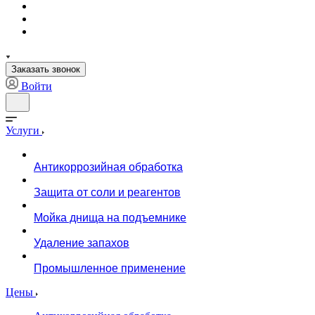
Заказать звонок
Войти
Услуги
Антикоррозийная обработка
Защита от соли и реагентов
Мойка днища на подъемнике
Удаление запахов
Промышленное применение
Цены