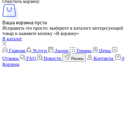
Очистить корзину
Ваша корзина пуста
Исправить это просто: выберите в каталоге интересующий
товар и нажмите кнопку «В корзину»
В каталог
Главная
Услуги
Акции
Товары
Цены
Отзывы
FAQ
Новости
Контакты
0
Регион
Корзина