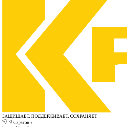
ЗАЩИЩАЕТ, ПОДДЕРЖИВАЕТ, СОХРАНЯЕТ
Саратов