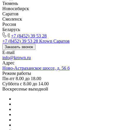
Тюмень
Новосибирск
Саратов
Смоленск
Россия
Беларусь
+7 (8452) 39 53 28
+7 (8452) 39 53 28
Krown Саратов
Заказать звонок
E-mail
info@krown.ru
Адрес
Ново-Астраханское шоссе, д. 56 б
Режим работы
Пн-пт 8.00 до 18.00
Суббота с 8.00 до 14.00
Воскресенье выходной