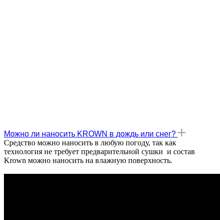
Можно ли наносить KROWN в дождь или снег?
Средство можно наносить в любую погоду, так как
технология не требует предварительной сушки и состав
Krown можно наносить на влажную поверхность.