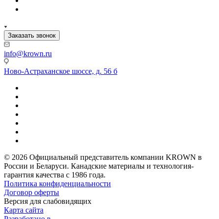
Заказать звонок
info@krown.ru
Ново-Астраханское шоссе, д. 56 б
© 2026 Официальный представитель компании KROWN в
России и Беларуси. Канадские материалы и технология-
гарантия качества с 1986 года.
Политика конфиденциальности
Договор оферты
Версия для слабовидящих
Карта сайта
Разработано в