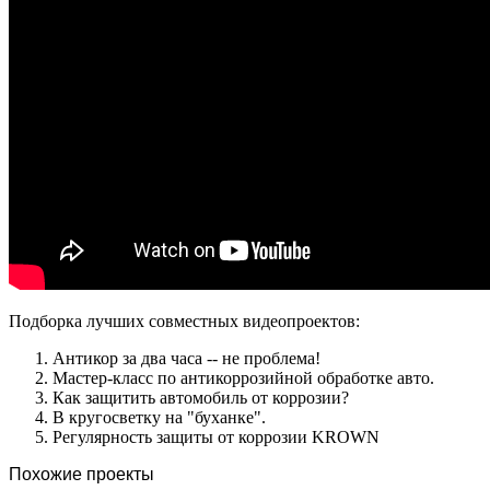
Подборка лучших совместных видеопроектов:
Антикор за два часа -- не проблема!
Мастер-класс по антикоррозийной обработке авто.
Как защитить автомобиль от коррозии?
В кругосветку на "буханке".
Регулярность защиты от коррозии KROWN
Похожие проекты