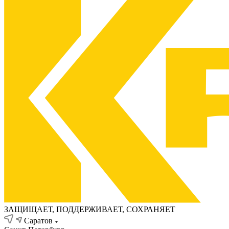
ЗАЩИЩАЕТ, ПОДДЕРЖИВАЕТ, СОХРАНЯЕТ
Саратов