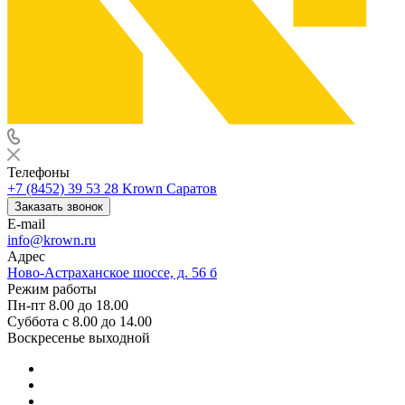
Телефоны
+7 (8452) 39 53 28
Krown Саратов
Заказать звонок
E-mail
info@krown.ru
Адрес
Ново-Астраханское шоссе, д. 56 б
Режим работы
Пн-пт 8.00 до 18.00
Суббота с 8.00 до 14.00
Воскресенье выходной