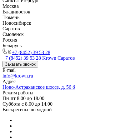
Санкт-Петербург
Москва
Владивосток
Тюмень
Новосибирск
Саратов
Смоленск
Россия
Беларусь
+7 (8452) 39 53 28
+7 (8452) 39 53 28
Krown Саратов
Заказать звонок
E-mail
info@krown.ru
Адрес
Ново-Астраханское шоссе, д. 56 б
Режим работы
Пн-пт 8.00 до 18.00
Суббота с 8.00 до 14.00
Воскресенье выходной