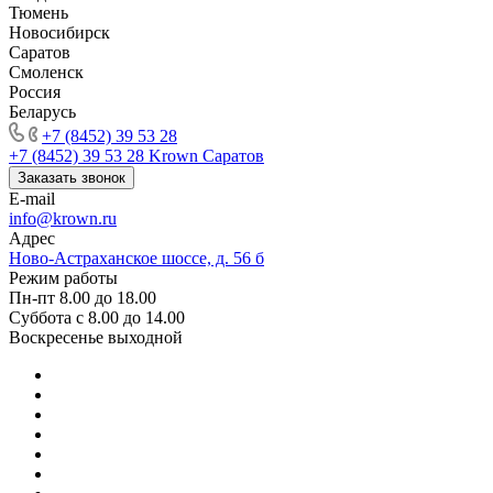
Тюмень
Новосибирск
Саратов
Смоленск
Россия
Беларусь
+7 (8452) 39 53 28
+7 (8452) 39 53 28
Krown Саратов
Заказать звонок
E-mail
info@krown.ru
Адрес
Ново-Астраханское шоссе, д. 56 б
Режим работы
Пн-пт 8.00 до 18.00
Суббота с 8.00 до 14.00
Воскресенье выходной