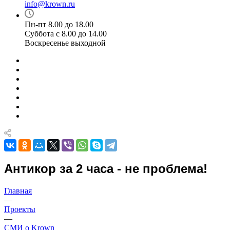
info@krown.ru
Пн-пт 8.00 до 18.00
Суббота с 8.00 до 14.00
Воскресенье выходной
Антикор за 2 часа - не проблема!
Главная
—
Проекты
—
СМИ о Krown