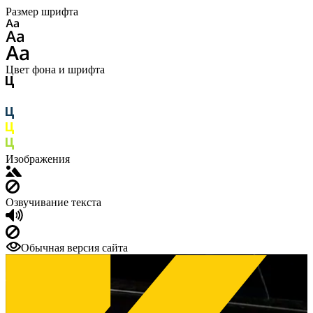
Размер шрифта
Цвет фона и шрифта
Изображения
Озвучивание текста
Обычная версия сайта