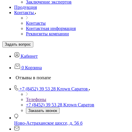
Заключение экспертов
Продукция
Контакты
Контакты
Контактная информация
Реквизиты компании
Задать вопрос
Кабинет
0
Корзина
Отзывы в попапе
+7 (8452) 39 53 28
Krown Саратов
Телефоны
+7 (8452) 39 53 28
Krown Саратов
Заказать звонок
Ново-Астраханское шоссе, д. 56 б