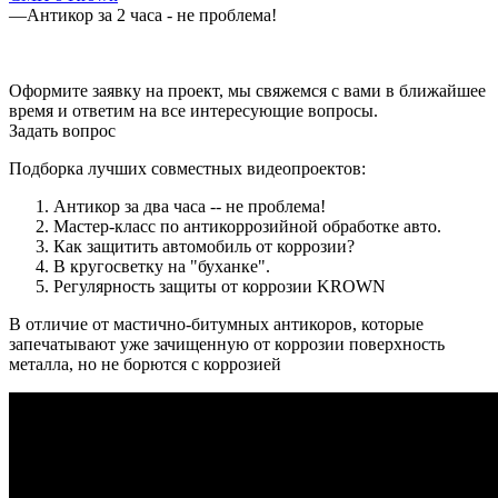
—
Антикор за 2 часа - не проблема!
Оформите заявку на проект, мы свяжемся с вами в ближайшее
время и ответим на все интересующие вопросы.
Задать вопрос
Подборка лучших совместных видеопроектов:
Антикор за два часа -- не проблема!
Мастер-класс по антикоррозийной обработке авто.
Как защитить автомобиль от коррозии?
В кругосветку на "буханке".
Регулярность защиты от коррозии KROWN
В отличие от мастично-битумных антикоров, которые
запечатывают уже зачищенную от коррозии поверхность
металла, но не борются с коррозией