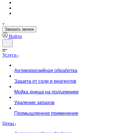
Заказать звонок
Войти
Услуги
Антикоррозийная обработка
Защита от соли и реагентов
Мойка днища на подъемнике
Удаление запахов
Промышленное применение
Цены