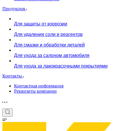
Продукция
Для защиты от коррозии
Для удаления соли и реагентов
Для смазки и обработки деталей
Для ухода за салоном автомобиля
Для ухода за лакокрасочными покрытиями
Контакты
Контактная информация
Реквизиты компании