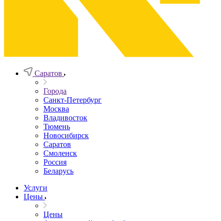
Саратов
Города
Санкт-Петербург
Москва
Владивосток
Тюмень
Новосибирск
Саратов
Смоленск
Россия
Беларусь
Услуги
Цены
Цены