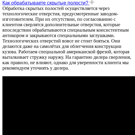
Как обрабатываете скрытые полости?
Обработка скрытых полостей осуществляется через
технологические отверстия, предусмотренные заводом-
изготовителем. При их отсутствии, по согласованию с
клиентом сверлятся дополнительные отверстия, которые
впоследствии обрабатываются специальным консистентным
антикором и закрываются специальными заглушками.
Технологических отверстий вовсе не стоит бояться. Они
делаются даже на самолётах для облегчения конструкции
кузова. Работаем специальной американской фрезой, которая
выталкивает стружку наружу. На гарантию дилера сверления,
как правило, не влияют, однако для уверенности клиента мы
рекомендуем уточнять у дилера.