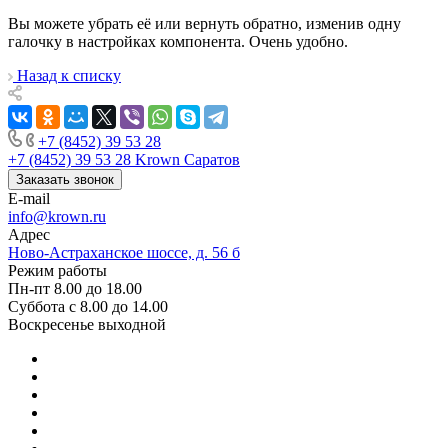
Вы можете убрать её или вернуть обратно, изменив одну
галочку в настройках компонента. Очень удобно.
Назад к списку
+7 (8452) 39 53 28
+7 (8452) 39 53 28
Krown Саратов
Заказать звонок
E-mail
info@krown.ru
Адрес
Ново-Астраханское шоссе, д. 56 б
Режим работы
Пн-пт 8.00 до 18.00
Суббота с 8.00 до 14.00
Воскресенье выходной