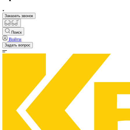
Заказать звонок
Поиск
Войти
Задать вопрос