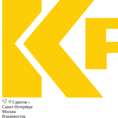
Саратов
Санкт-Петербург
Москва
Владивосток