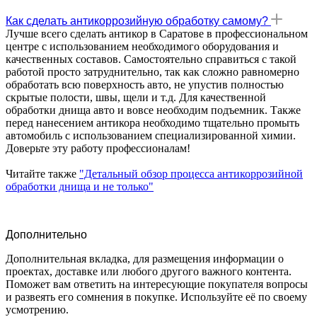
Как сделать антикоррозийную обработку самому?
Лучше всего сделать антикор в Саратове в профессиональном
центре с использованием необходимого оборудования и
качественных составов. Самостоятельно справиться с такой
работой просто затруднительно, так как сложно равномерно
обработать всю поверхность авто, не упустив полностью
скрытые полости, швы, щели и т.д. Для качественной
обработки днища авто и вовсе необходим подъемник. Также
перед нанесением антикора необходимо тщательно промыть
автомобиль с использованием специализированной химии.
Доверьте эту работу профессионалам!
Читайте также
"Детальный обзор процесса антикоррозийной
обработки днища и не только"
Дополнительно
Дополнительная вкладка, для размещения информации о
проектах, доставке или любого другого важного контента.
Поможет вам ответить на интересующие покупателя вопросы
и развеять его сомнения в покупке. Используйте её по своему
усмотрению.