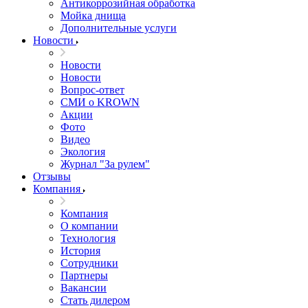
Антикоррозийная обработка
Мойка днища
Дополнительные услуги
Новости
Новости
Новости
Вопрос-ответ
СМИ о KROWN
Акции
Фото
Видео
Экология
Журнал "За рулем"
Отзывы
Компания
Компания
О компании
Технология
История
Сотрудники
Партнеры
Вакансии
Стать дилером