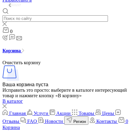
0
Корзина
Очистить корзину
Ваша корзина пуста
Исправить это просто: выберите в каталоге интересующий
товар и нажмите кнопку «В корзину»
В каталог
Главная
Услуги
Акции
Товары
Цены
Отзывы
FAQ
Новости
Контакты
0
Регион
Корзина