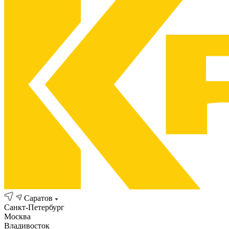
Саратов
Санкт-Петербург
Москва
Владивосток