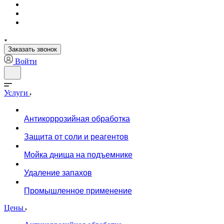
Заказать звонок
Войти
Услуги
Антикоррозийная обработка
Защита от соли и реагентов
Мойка днища на подъемнике
Удаление запахов
Промышленное применение
Цены