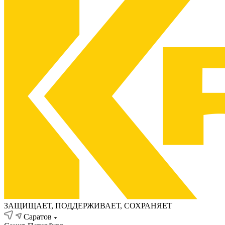
ЗАЩИЩАЕТ, ПОДДЕРЖИВАЕТ, СОХРАНЯЕТ
Саратов