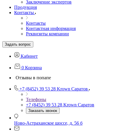
Заключение экспертов
Продукция
Контакты
Контакты
Контактная информация
Реквизиты компании
Задать вопрос
Кабинет
0
Корзина
Отзывы в попапе
+7 (8452) 39 53 28
Krown Саратов
Телефоны
+7 (8452) 39 53 28
Krown Саратов
Заказать звонок
Ново-Астраханское шоссе, д. 56 б