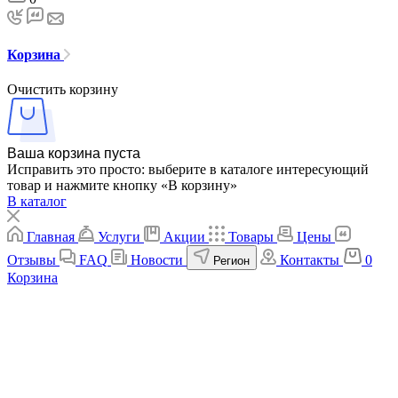
Корзина
Очистить корзину
Ваша корзина пуста
Исправить это просто: выберите в каталоге интересующий
товар и нажмите кнопку «В корзину»
В каталог
Главная
Услуги
Акции
Товары
Цены
Отзывы
FAQ
Новости
Контакты
0
Регион
Корзина