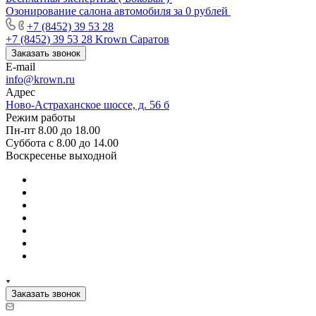
Озонирование салона автомобиля за 0 рублей
+7 (8452) 39 53 28
+7 (8452) 39 53 28
Krown Саратов
Заказать звонок
E-mail
info@krown.ru
Адрес
Ново-Астраханское шоссе, д. 56 б
Режим работы
Пн-пт 8.00 до 18.00
Суббота с 8.00 до 14.00
Воскресенье выходной
Заказать звонок