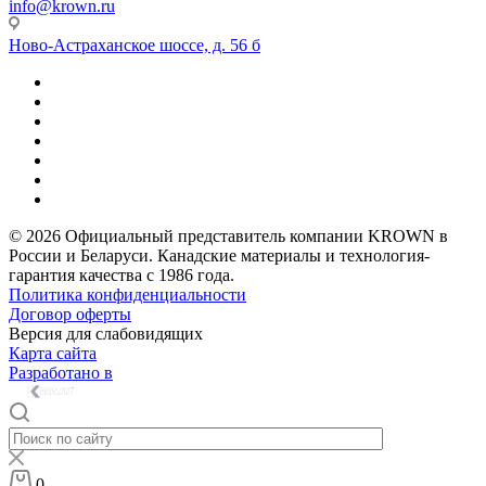
info@krown.ru
Ново-Астраханское шоссе, д. 56 б
© 2026 Официальный представитель компании KROWN в
России и Беларуси. Канадские материалы и технология-
гарантия качества с 1986 года.
Политика конфиденциальности
Договор оферты
Версия для слабовидящих
Карта сайта
Разработано в
0