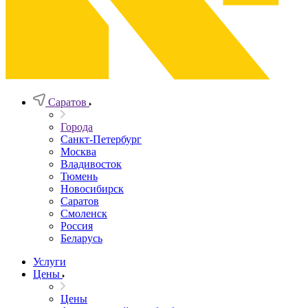
Саратов
Города
Санкт-Петербург
Москва
Владивосток
Тюмень
Новосибирск
Саратов
Смоленск
Россия
Беларусь
Услуги
Цены
Цены