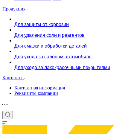
Продукция
Для защиты от коррозии
Для удаления соли и реагентов
Для смазки и обработки деталей
Для ухода за салоном автомобиля
Для ухода за лакокрасочными покрытиями
Контакты
Контактная информация
Реквизиты компании