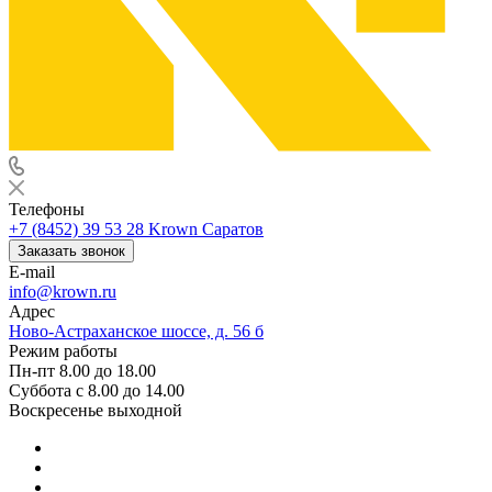
Телефоны
+7 (8452) 39 53 28
Krown Саратов
Заказать звонок
E-mail
info@krown.ru
Адрес
Ново-Астраханское шоссе, д. 56 б
Режим работы
Пн-пт 8.00 до 18.00
Суббота с 8.00 до 14.00
Воскресенье выходной