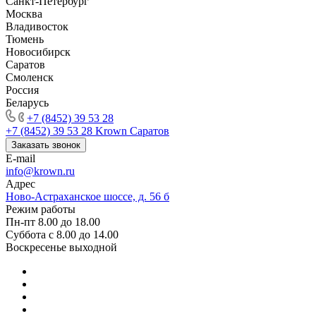
Санкт-Петербург
Москва
Владивосток
Тюмень
Новосибирск
Саратов
Смоленск
Россия
Беларусь
+7 (8452) 39 53 28
+7 (8452) 39 53 28
Krown Саратов
Заказать звонок
E-mail
info@krown.ru
Адрес
Ново-Астраханское шоссе, д. 56 б
Режим работы
Пн-пт 8.00 до 18.00
Суббота с 8.00 до 14.00
Воскресенье выходной