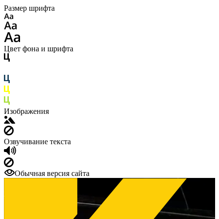
Размер шрифта
Цвет фона и шрифта
Изображения
Озвучивание текста
Обычная версия сайта