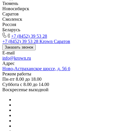
Тюмень
Новосибирск
Саратов
Смоленск
Россия
Беларусь
+7 (8452) 39 53 28
+7 (8452) 39 53 28
Krown Саратов
Заказать звонок
E-mail
info@krown.ru
Адрес
Ново-Астраханское шоссе, д. 56 б
Режим работы
Пн-пт 8.00 до 18.00
Суббота с 8.00 до 14.00
Воскресенье выходной