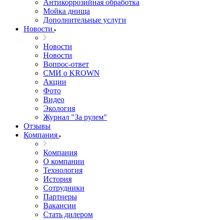
Антикоррозийная обработка
Мойка днища
Дополнительные услуги
Новости
Новости
Новости
Вопрос-ответ
СМИ о KROWN
Акции
Фото
Видео
Экология
Журнал "За рулем"
Отзывы
Компания
Компания
О компании
Технология
История
Сотрудники
Партнеры
Вакансии
Стать дилером