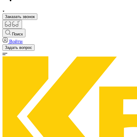
Заказать звонок
Поиск
Войти
Задать вопрос