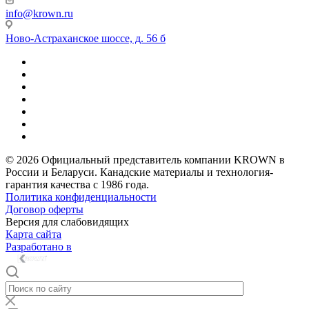
info@krown.ru
Ново-Астраханское шоссе, д. 56 б
© 2026 Официальный представитель компании KROWN в
России и Беларуси. Канадские материалы и технология-
гарантия качества с 1986 года.
Политика конфиденциальности
Договор оферты
Версия для слабовидящих
Карта сайта
Разработано в