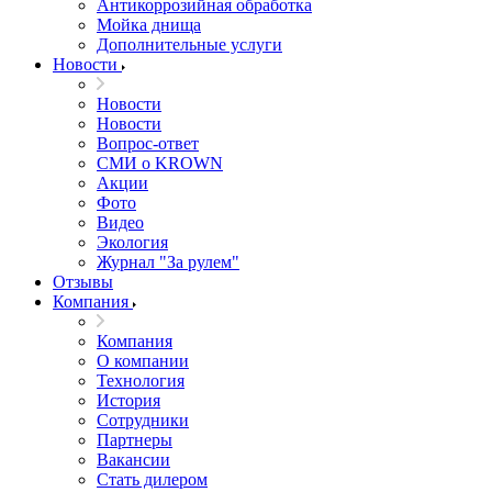
Антикоррозийная обработка
Мойка днища
Дополнительные услуги
Новости
Новости
Новости
Вопрос-ответ
СМИ о KROWN
Акции
Фото
Видео
Экология
Журнал "За рулем"
Отзывы
Компания
Компания
О компании
Технология
История
Сотрудники
Партнеры
Вакансии
Стать дилером