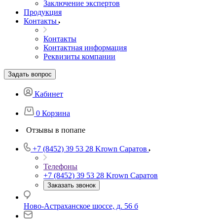
Заключение экспертов
Продукция
Контакты
Контакты
Контактная информация
Реквизиты компании
Задать вопрос
Кабинет
0
Корзина
Отзывы в попапе
+7 (8452) 39 53 28
Krown Саратов
Телефоны
+7 (8452) 39 53 28
Krown Саратов
Заказать звонок
Ново-Астраханское шоссе, д. 56 б