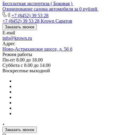
Бесплатная экспертиза ( Боковая )
Озонирование салона автомобиля за 0 рублей
+7 (8452) 39 53 28
+7 (8452) 39 53 28
Krown Саратов
Заказать звонок
E-mail
info@krown.ru
Адрес
Ново-Астраханское шоссе, д. 56 б
Режим работы
Пн-пт 8.00 до 18.00
Суббота с 8.00 до 14.00
Воскресенье выходной
Заказать звонок