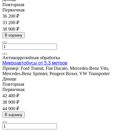
Повторная
Первичная
36 200 ₽
33 200 ₽
38 900 ₽
В корзину
Антикоррозийная обработка
Микроавтобусы от 5.3 метров
Пример: Ford Transit, Fiat Ducato, Mercedes-Benz Vito,
Mercedes-Benz Sprinter, Peugeot Boxer, VW Transporter
Днище
Повторная
Первичная
42 400 ₽
38 900 ₽
44 900 ₽
В корзину