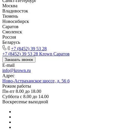
Санкт-Петербург
Москва
Владивосток
Тюмень
Новосибирск
Саратов
Смоленск
Россия
Беларусь
+7 (8452) 39 53 28
+7 (8452) 39 53 28
Krown Саратов
Заказать звонок
E-mail
info@krown.ru
Адрес
Ново-Астраханское шоссе, д. 56 б
Режим работы
Пн-пт 8.00 до 18.00
Суббота с 8.00 до 14.00
Воскресенье выходной