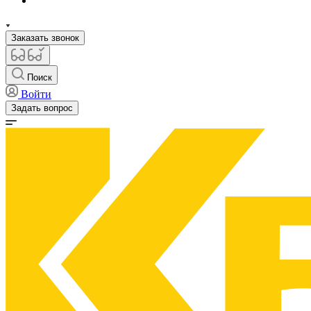
Заказать звонок
Поиск
Войти
Задать вопрос