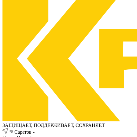
ЗАЩИЩАЕТ, ПОДДЕРЖИВАЕТ, СОХРАНЯЕТ
Саратов