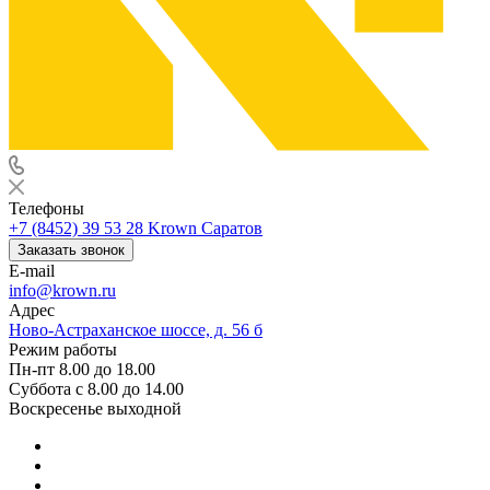
Телефоны
+7 (8452) 39 53 28
Krown Саратов
Заказать звонок
E-mail
info@krown.ru
Адрес
Ново-Астраханское шоссе, д. 56 б
Режим работы
Пн-пт 8.00 до 18.00
Суббота с 8.00 до 14.00
Воскресенье выходной