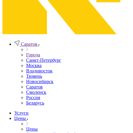
Саратов
Города
Санкт-Петербург
Москва
Владивосток
Тюмень
Новосибирск
Саратов
Смоленск
Россия
Беларусь
Услуги
Цены
Цены