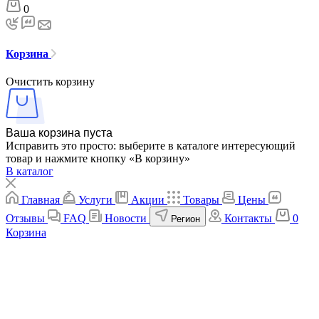
0
Корзина
Очистить корзину
Ваша корзина пуста
Исправить это просто: выберите в каталоге интересующий
товар и нажмите кнопку «В корзину»
В каталог
Главная
Услуги
Акции
Товары
Цены
Отзывы
FAQ
Новости
Контакты
0
Регион
Корзина