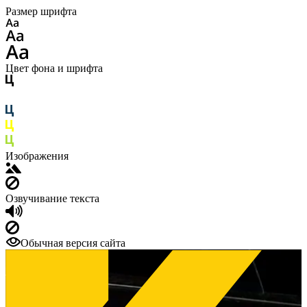
Размер шрифта
Цвет фона и шрифта
Изображения
Озвучивание текста
Обычная версия сайта