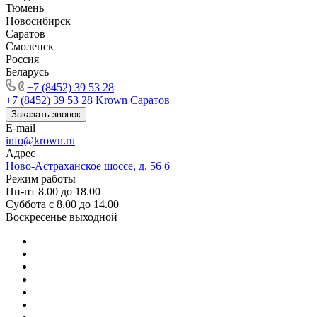
Тюмень
Новосибирск
Саратов
Смоленск
Россия
Беларусь
+7 (8452) 39 53 28
+7 (8452) 39 53 28
Krown Саратов
Заказать звонок
E-mail
info@krown.ru
Адрес
Ново-Астраханское шоссе, д. 56 б
Режим работы
Пн-пт 8.00 до 18.00
Суббота с 8.00 до 14.00
Воскресенье выходной