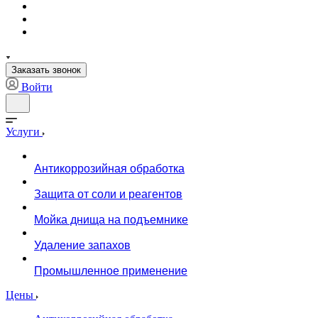
Заказать звонок
Войти
Услуги
Антикоррозийная обработка
Защита от соли и реагентов
Мойка днища на подъемнике
Удаление запахов
Промышленное применение
Цены