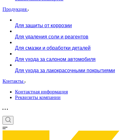
Продукция
Для защиты от коррозии
Для удаления соли и реагентов
Для смазки и обработки деталей
Для ухода за салоном автомобиля
Для ухода за лакокрасочными покрытиями
Контакты
Контактная информация
Реквизиты компании