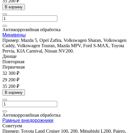
35 200 ₽
В корзину
Антикоррозийная обработка
Минивены
Пример: Mazda 5, Opel Zafira, Volkswagen Sharan, Volkswagen
Caddy, Volkswagen Touran, Mazda MPV, Ford S-MAX, Toyota
Previa, KIA Carnival, Nissan NV200.
Днище
Повторная
Первичная
32 300 ₽
29 200 ₽
35 200 ₽
В корзину
Антикоррозийная обработка
Рамные внедорожники
Cоветуем
Пример: Toyota Land Cruiser 100, 200, Mitsubishi L200, Pajero,