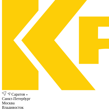
Саратов
Санкт-Петербург
Москва
Владивосток