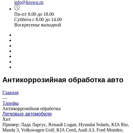
info@krown.ru
Пн-пт 8.00 до 18.00
Суббота с 8.00 до 14.00
Воскресенье выходной
Антикоррозийная обработка авто
Главная
—
Тарифы
Антикоррозийная обработка
Легковые автомобили
Хит
Пример: Лада Ларгус, Renault Logan, Hyundai Solaris, KIA Rio,
Mazda 3, Volkswagen Golf, KIA Ceed, Audi A3, Ford Mondeo,