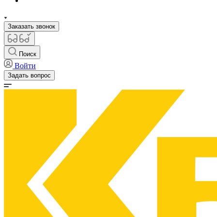
Заказать звонок
Поиск
Войти
Задать вопрос