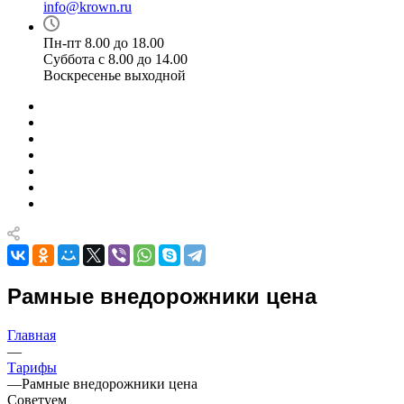
info@krown.ru
Пн-пт 8.00 до 18.00
Суббота с 8.00 до 14.00
Воскресенье выходной
Рамные внедорожники цена
Главная
—
Тарифы
—
Рамные внедорожники цена
Cоветуем