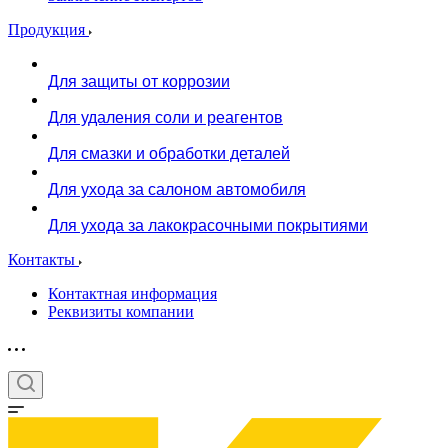
Продукция
Для защиты от коррозии
Для удаления соли и реагентов
Для смазки и обработки деталей
Для ухода за салоном автомобиля
Для ухода за лакокрасочными покрытиями
Контакты
Контактная информация
Реквизиты компании