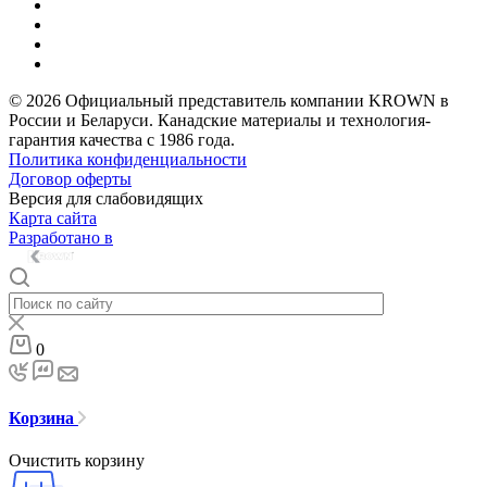
© 2026 Официальный представитель компании KROWN в
России и Беларуси. Канадские материалы и технология-
гарантия качества с 1986 года.
Политика конфиденциальности
Договор оферты
Версия для слабовидящих
Карта сайта
Разработано в
0
Корзина
Очистить корзину