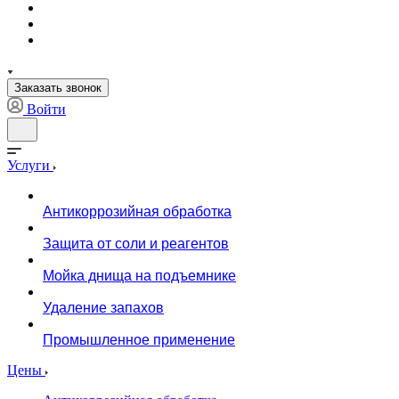
Заказать звонок
Войти
Услуги
Антикоррозийная обработка
Защита от соли и реагентов
Мойка днища на подъемнике
Удаление запахов
Промышленное применение
Цены