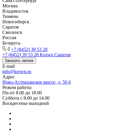
Санкт-Петербург
Москва
Владивосток
Тюмень
Новосибирск
Саратов
Смоленск
Россия
Беларусь
+7 (8452) 39 53 28
+7 (8452) 39 53 28
Krown Саратов
Заказать звонок
E-mail
info@krown.ru
Адрес
Ново-Астраханское шоссе, д. 56 б
Режим работы
Пн-пт 8.00 до 18.00
Суббота с 8.00 до 14.00
Воскресенье выходной