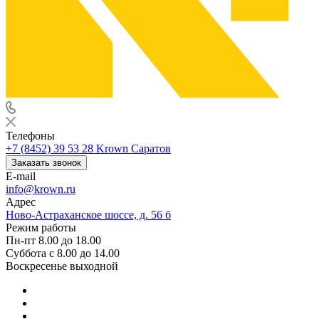
Телефоны
+7 (8452) 39 53 28
Krown Саратов
Заказать звонок
E-mail
info@krown.ru
Адрес
Ново-Астраханское шоссе, д. 56 б
Режим работы
Пн-пт 8.00 до 18.00
Суббота с 8.00 до 14.00
Воскресенье выходной