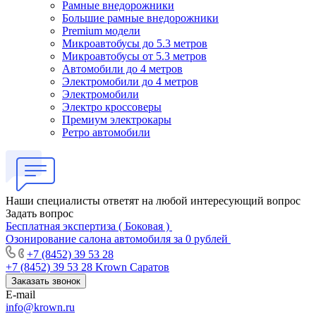
Рамные внедорожники
Большие рамные внедорожники
Premium модели
Микроавтобусы до 5.3 метров
Микроавтобусы от 5.3 метров
Автомобили до 4 метров
Электромобили до 4 метров
Электромобили
Электро кроссоверы
Премиум электрокары
Ретро автомобили
Наши специалисты ответят на любой интересующий вопрос
Задать вопрос
Бесплатная экспертиза ( Боковая )
Озонирование салона автомобиля за 0 рублей
+7 (8452) 39 53 28
+7 (8452) 39 53 28
Krown Саратов
Заказать звонок
E-mail
info@krown.ru