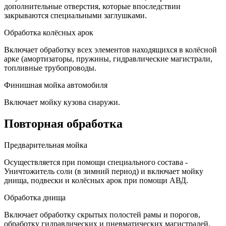
дополнительные отверстия, которые впоследствии
закрываются специальными заглушками.
Обработка колёсных арок
Включает обработку всех элементов находящихся в колёсной
арке (амортизаторы, пружины, гидравлические магистрали,
топливные трубопроводы.
Финишная мойка автомобиля
Включает мойку кузова снаружи.
Повторная обработка
Предварительная мойка
Осуществляется при помощи специального состава -
Уничтожитель соли (в зимний период) и включает мойку
днища, подвески и колёсных арок при помощи АВД.
Обработка днища
Включает обработку скрытых полостей рамы и порогов,
обработку гидравлических и пневматических магистралей,