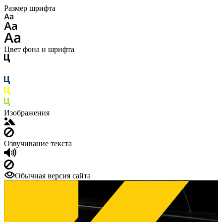
Размер шрифта
Цвет фона и шрифта
Изображения
Озвучивание текста
Обычная версия сайта