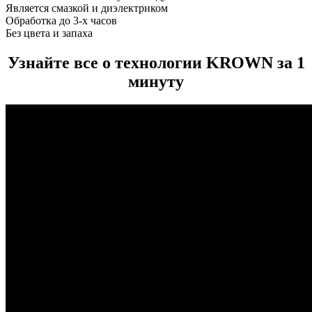
Является смазкой и диэлектриком
Обработка до 3-х часов
Без цвета и запаха
Узнайте все о технологии KROWN за 1
минуту