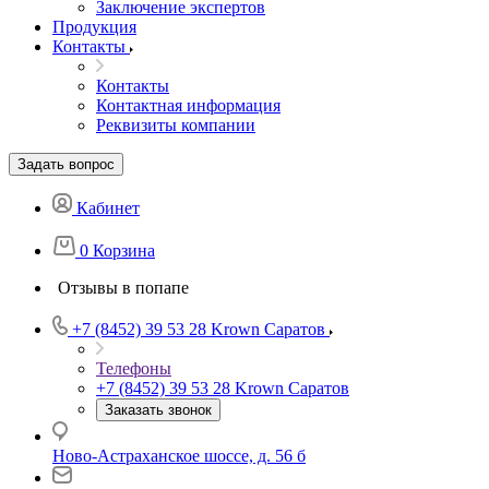
Заключение экспертов
Продукция
Контакты
Контакты
Контактная информация
Реквизиты компании
Задать вопрос
Кабинет
0
Корзина
Отзывы в попапе
+7 (8452) 39 53 28
Krown Саратов
Телефоны
+7 (8452) 39 53 28
Krown Саратов
Заказать звонок
Ново-Астраханское шоссе, д. 56 б