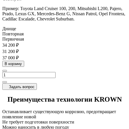
Пример: Toyota Land Cruiser 100, 200, Mitsubishi L200, Pajero,
Prado, Lexus GX, Mercedes-Benz G, Nissan Patrol, Opel Frontera,
Cadillac Escalade, Chevrolet Suburban.
Днище
Повторная
Первичная
34 200 ₽
31 200 ₽
37 000 ₽
В корзину
Задать вопрос
Преимущества технологии KROWN
Останавливает существующую коррозию, предотвращает
появление новой
Не требует подготовки поверхности
Можно наносить в любую погоду