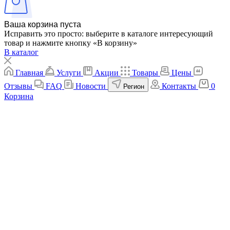
Ваша корзина пуста
Исправить это просто: выберите в каталоге интересующий
товар и нажмите кнопку «В корзину»
В каталог
Главная
Услуги
Акции
Товары
Цены
Отзывы
FAQ
Новости
Контакты
0
Регион
Корзина