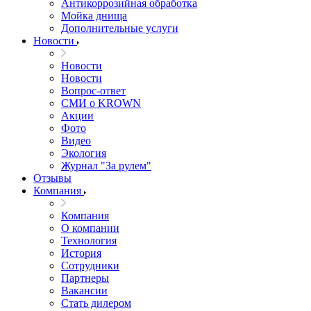
Антикоррозийная обработка
Мойка днища
Дополнительные услуги
Новости
Новости
Новости
Вопрос-ответ
СМИ о KROWN
Акции
Фото
Видео
Экология
Журнал "За рулем"
Отзывы
Компания
Компания
О компании
Технология
История
Сотрудники
Партнеры
Вакансии
Стать дилером