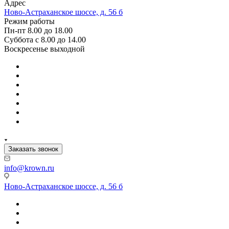
Адрес
Ново-Астраханское шоссе, д. 56 б
Режим работы
Пн-пт 8.00 до 18.00
Суббота с 8.00 до 14.00
Воскресенье выходной
Заказать звонок
info@krown.ru
Ново-Астраханское шоссе, д. 56 б