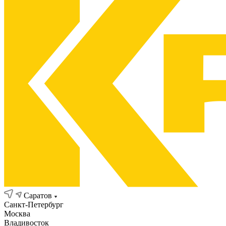
Саратов
Санкт-Петербург
Москва
Владивосток