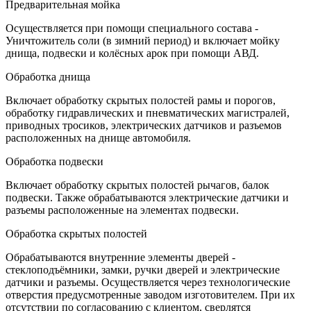
Предварительная мойка
Осуществляется при помощи специального состава -
Уничтожитель соли (в зимний период) и включает мойку
днища, подвески и колёсных арок при помощи АВД.
Обработка днища
Включает обработку скрытых полостей рамы и порогов,
обработку гидравлических и пневматических магистралей,
приводных тросиков, электрических датчиков и разъемов
расположенных на днище автомобиля.
Обработка подвески
Включает обработку скрытых полостей рычагов, балок
подвески. Также обрабатываются электрические датчики и
разъемы расположенные на элементах подвески.
Обработка скрытых полостей
Обрабатываются внутренние элементы дверей -
стеклоподъёмники, замки, ручки дверей и электрические
датчики и разъемы. Осуществляется через технологические
отверстия предусмотренные заводом изготовителем. При их
отсутствии по согласованию с клиентом, сверлятся