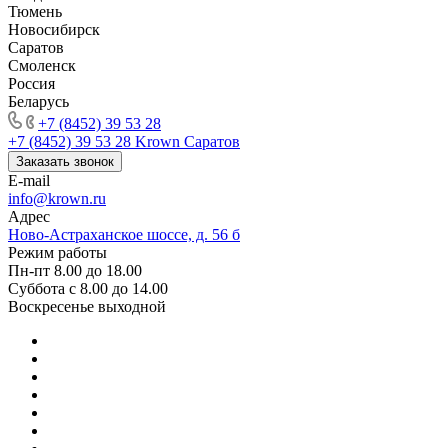
Тюмень
Новосибирск
Саратов
Смоленск
Россия
Беларусь
+7 (8452) 39 53 28
+7 (8452) 39 53 28
Krown Саратов
Заказать звонок
E-mail
info@krown.ru
Адрес
Ново-Астраханское шоссе, д. 56 б
Режим работы
Пн-пт 8.00 до 18.00
Суббота с 8.00 до 14.00
Воскресенье выходной