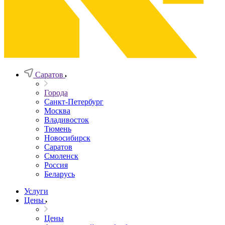
Саратов
Города
Санкт-Петербург
Москва
Владивосток
Тюмень
Новосибирск
Саратов
Смоленск
Россия
Беларусь
Услуги
Цены
Цены