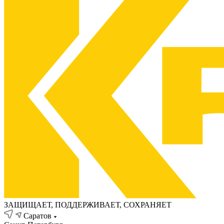
ЗАЩИЩАЕТ, ПОДДЕРЖИВАЕТ, СОХРАНЯЕТ
Саратов