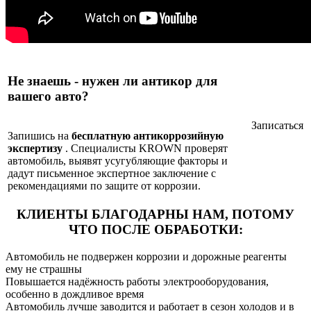
Не знаешь - нужен ли антикор для
вашего авто?
Записаться
Запишись на
бесплатную антикоррозийную
экспертизу
. Специалисты KROWN проверят
автомобиль, выявят усугубляющие факторы и
дадут письменное экспертное заключение с
рекомендациями по защите от коррозии.
КЛИЕНТЫ БЛАГОДАРНЫ НАМ,
ПОТОМУ
ЧТО ПОСЛЕ ОБРАБОТКИ:
Автомобиль не подвержен коррозии и дорожные реагенты
ему не страшны
Повышается надёжность работы электрооборудования,
особенно в дождливое время
Автомобиль лучше заводится и работает в сезон холодов и в