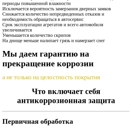
периоды повышенной влажности
Исключается вероятность замерзания дверных замков
Снижается количество непредвиденных отказов и
необходимость обращаться в автосервис
Срок эксплуатации агрегатов и всего автомобиля
увеличивается
Уменьшается количество скрипов
На днище меньше налипает грязь и намерзает снег
Мы даем гарантию на
прекращение коррозии
а не только на целостность покрытия
Что включает себя
антикоррозионная защита
Первичная обработка