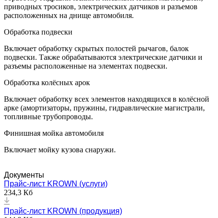
приводных тросиков, электрических датчиков и разъемов
расположенных на днище автомобиля.
Обработка подвески
Включает обработку скрытых полостей рычагов, балок
подвески. Также обрабатываются электрические датчики и
разъемы расположенные на элементах подвески.
Обработка колёсных арок
Включает обработку всех элементов находящихся в колёсной
арке (амортизаторы, пружины, гидравлические магистрали,
топливные трубопроводы.
Финишная мойка автомобиля
Включает мойку кузова снаружи.
Документы
Прайс-лист KROWN (услуги)
234,3 Кб
Прайс-лист KROWN (продукция)