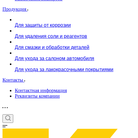
Продукция
Для защиты от коррозии
Для удаления соли и реагентов
Для смазки и обработки деталей
Для ухода за салоном автомобиля
Для ухода за лакокрасочными покрытиями
Контакты
Контактная информация
Реквизиты компании