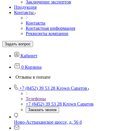
Заключение экспертов
Продукция
Контакты
Контакты
Контактная информация
Реквизиты компании
Задать вопрос
Кабинет
0
Корзина
Отзывы в попапе
+7 (8452) 39 53 28
Krown Саратов
Телефоны
+7 (8452) 39 53 28
Krown Саратов
Заказать звонок
Ново-Астраханское шоссе, д. 56 б