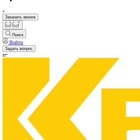
Заказать звонок
Поиск
Войти
Задать вопрос