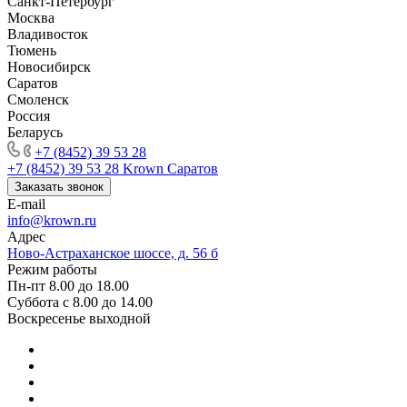
Санкт-Петербург
Москва
Владивосток
Тюмень
Новосибирск
Саратов
Смоленск
Россия
Беларусь
+7 (8452) 39 53 28
+7 (8452) 39 53 28
Krown Саратов
Заказать звонок
E-mail
info@krown.ru
Адрес
Ново-Астраханское шоссе, д. 56 б
Режим работы
Пн-пт 8.00 до 18.00
Суббота с 8.00 до 14.00
Воскресенье выходной