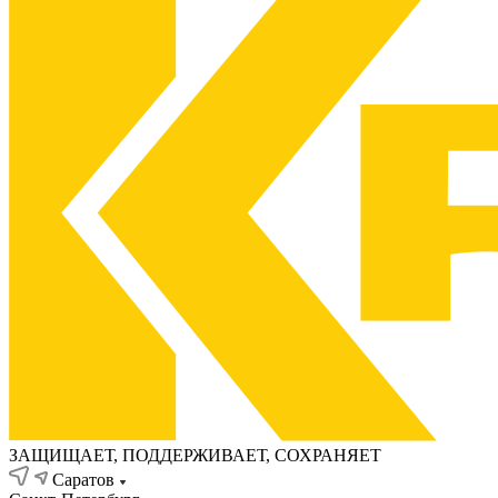
ЗАЩИЩАЕТ, ПОДДЕРЖИВАЕТ, СОХРАНЯЕТ
Саратов