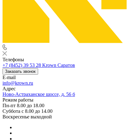
Телефоны
+7 (8452) 39 53 28
Krown Саратов
Заказать звонок
E-mail
info@krown.ru
Адрес
Ново-Астраханское шоссе, д. 56 б
Режим работы
Пн-пт 8.00 до 18.00
Суббота с 8.00 до 14.00
Воскресенье выходной