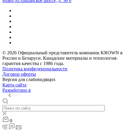
Ново-Астраханское шоссе, д. 56 б
© 2026 Официальный представитель компании KROWN в
России и Беларуси. Канадские материалы и технология-
гарантия качества с 1986 года.
Политика конфиденциальности
Договор оферты
Версия для слабовидящих
Карта сайта
Разработано в
0