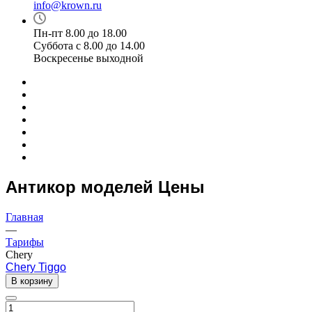
info@krown.ru
Пн-пт 8.00 до 18.00
Суббота с 8.00 до 14.00
Воскресенье выходной
Антикор моделей Цены
Главная
—
Тарифы
Chery
Chery Tiggo
В корзину