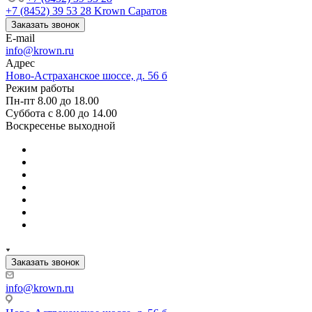
+7 (8452) 39 53 28
Krown Саратов
Заказать звонок
E-mail
info@krown.ru
Адрес
Ново-Астраханское шоссе, д. 56 б
Режим работы
Пн-пт 8.00 до 18.00
Суббота с 8.00 до 14.00
Воскресенье выходной
Заказать звонок
info@krown.ru