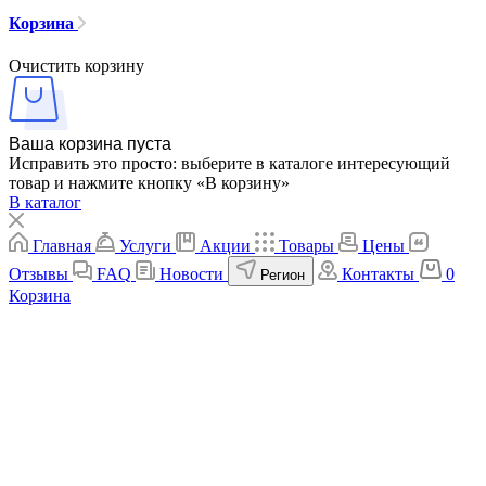
Корзина
Очистить корзину
Ваша корзина пуста
Исправить это просто: выберите в каталоге интересующий
товар и нажмите кнопку «В корзину»
В каталог
Главная
Услуги
Акции
Товары
Цены
Отзывы
FAQ
Новости
Контакты
0
Регион
Корзина