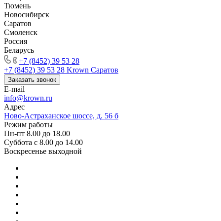
Тюмень
Новосибирск
Саратов
Смоленск
Россия
Беларусь
+7 (8452) 39 53 28
+7 (8452) 39 53 28
Krown Саратов
Заказать звонок
E-mail
info@krown.ru
Адрес
Ново-Астраханское шоссе, д. 56 б
Режим работы
Пн-пт 8.00 до 18.00
Суббота с 8.00 до 14.00
Воскресенье выходной