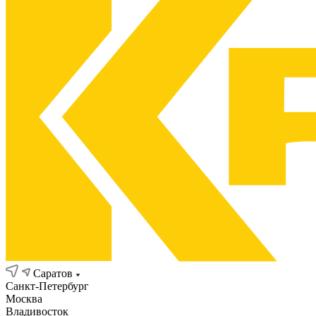
Саратов
Санкт-Петербург
Москва
Владивосток