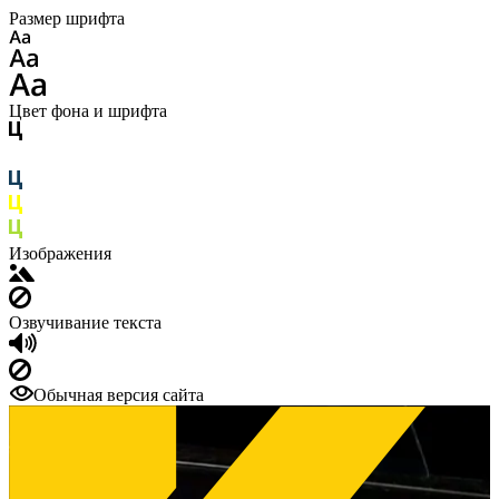
Размер шрифта
Цвет фона и шрифта
Изображения
Озвучивание текста
Обычная версия сайта