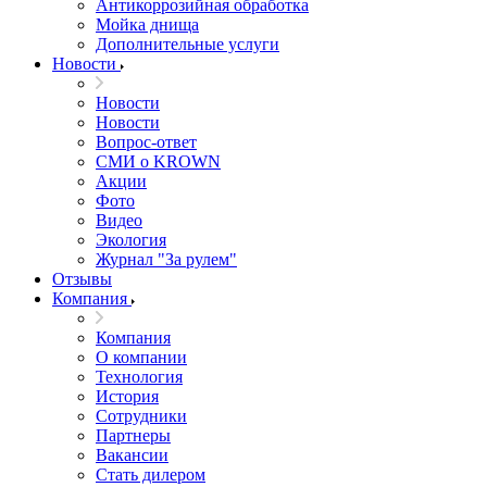
Антикоррозийная обработка
Мойка днища
Дополнительные услуги
Новости
Новости
Новости
Вопрос-ответ
СМИ о KROWN
Акции
Фото
Видео
Экология
Журнал "За рулем"
Отзывы
Компания
Компания
О компании
Технология
История
Сотрудники
Партнеры
Вакансии
Стать дилером