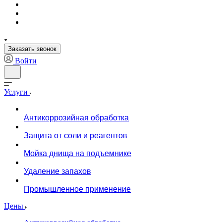
Заказать звонок
Войти
Услуги
Антикоррозийная обработка
Защита от соли и реагентов
Мойка днища на подъемнике
Удаление запахов
Промышленное применение
Цены