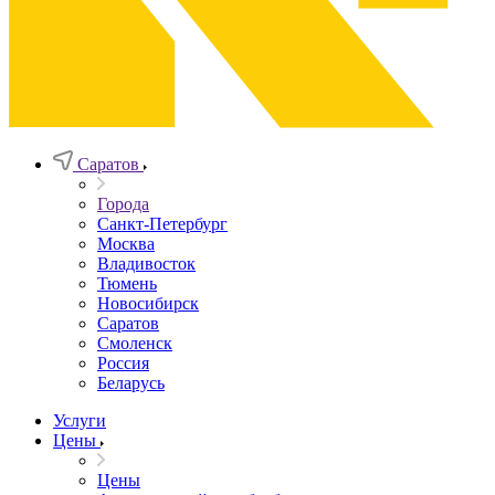
Саратов
Города
Санкт-Петербург
Москва
Владивосток
Тюмень
Новосибирск
Саратов
Смоленск
Россия
Беларусь
Услуги
Цены
Цены